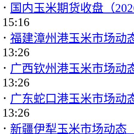
·
国内玉米期货收盘（2026
15:16
·
福建漳州港玉米市场动态（2
13:26
·
广西钦州港玉米市场动态（2
13:26
·
广东蛇口港玉米市场动态（2
13:26
·
新疆伊犁玉米市场动态（20