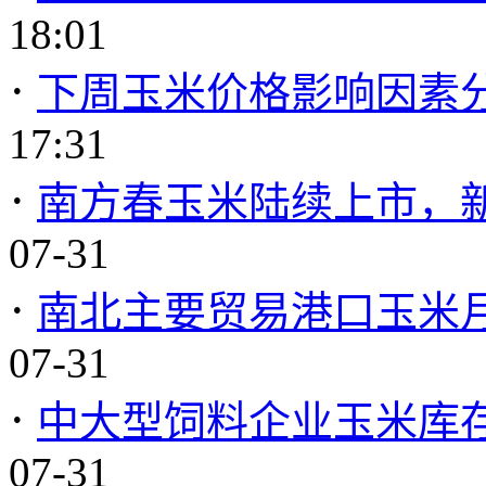
18:01
·
下周玉米价格影响因素分析
17:31
·
南方春玉米陆续上市，
07-31
·
南北主要贸易港口玉米月
07-31
·
中大型饲料企业玉米库存动
07-31