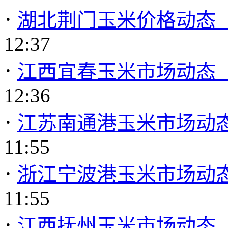
·
湖北荆门玉米价格动态（20
12:37
·
江西宜春玉米市场动态（20
12:36
·
江苏南通港玉米市场动态（2
11:55
·
浙江宁波港玉米市场动态（2
11:55
·
江西抚州玉米市场动态（20