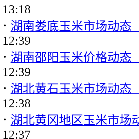
13:18
·
湖南娄底玉米市场动态（20
12:39
·
湖南邵阳玉米价格动态（20
12:39
·
湖北黄石玉米市场动态（20
12:38
·
湖北黄冈地区玉米市场动态
12:37