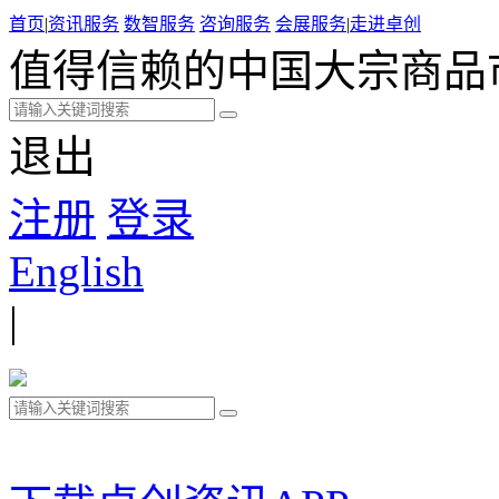
首页
|
资讯服务
数智服务
咨询服务
会展服务
|
走进卓创
值得信赖的中国大宗商品
退出
注册
登录
English
|