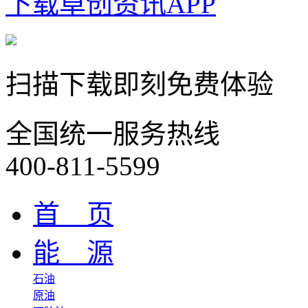
下载卓创资讯APP
扫描下载即刻免费体验
全国统一服务热线
400-811-5599
首 页
能 源
石油
原油